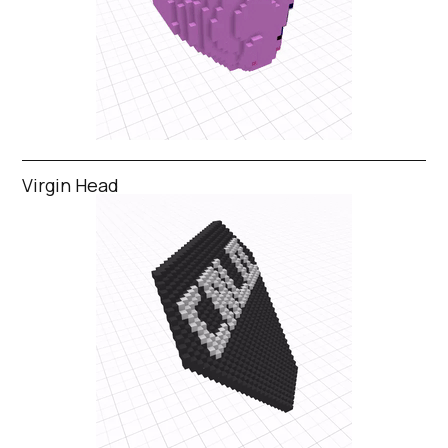
Virgin Head