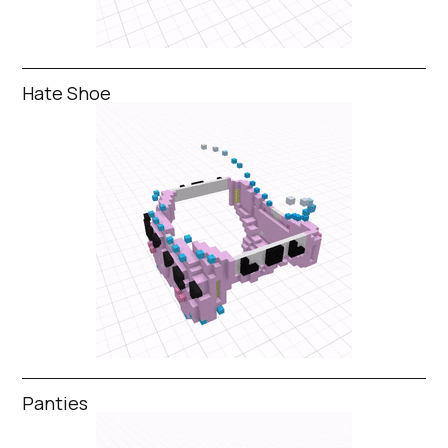
Hate Shoe
Panties