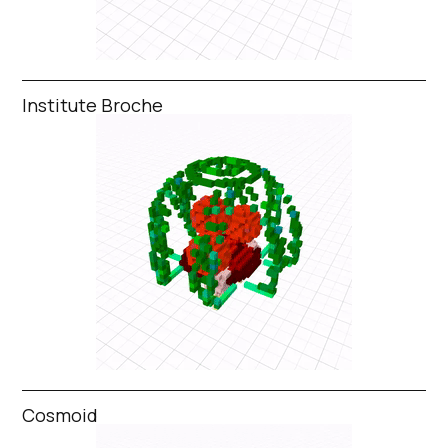
Institute Broche
Cosmoid