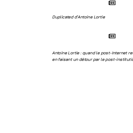
Duplicated d’Antoine Lortie
Antoine Lortie : quand le post-Internet ret
en faisant un détour par le post-institut