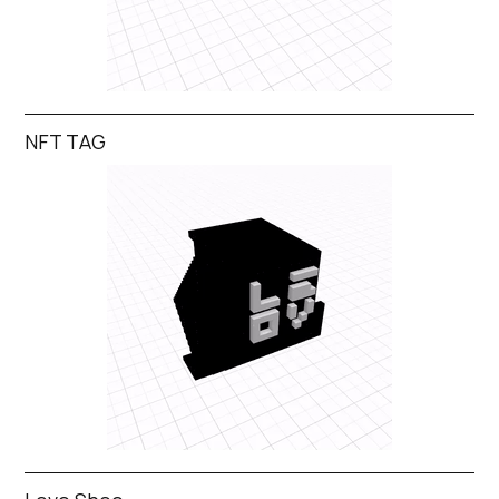
NFT TAG