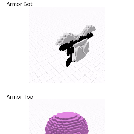
Armor Bot
Armor Top