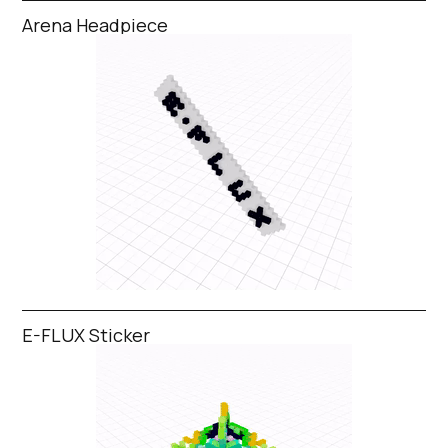
Arena Headpiece
E-FLUX Sticker