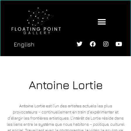
English
Antoine Lortie
Antoine Lortie
est l’un des artistes actuels les plus
provocateurs – continuellement en train d’expérimenter et
d’élargir les frontières artistiques. L’intérêt de Lortie réside dans
les liens entre le système que nous habitons – politique, culturel
et social. Travaillant avec la photographie, la vidéo, la sculpture,