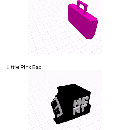
Little Pink Bag