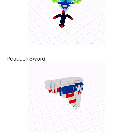
Peacock Sword