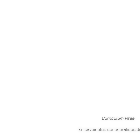
Curriculum Vitae
En savoir plus sur la pratique de 