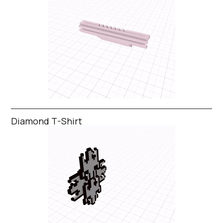
Diamond T-Shirt