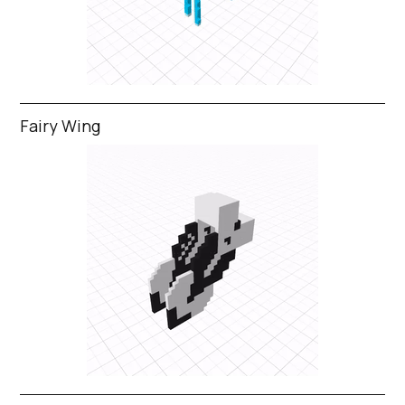
Fairy Wing