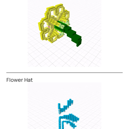
Flower Hat