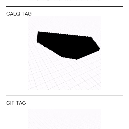
CALQ TAG
GIF TAG